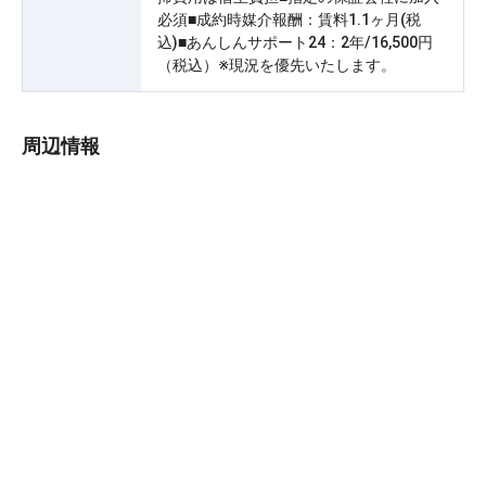
必須■成約時媒介報酬：賃料1.1ヶ月(税
込)■あんしんサポート24：2年/16,500円
（税込）※現況を優先いたします。
周辺情報