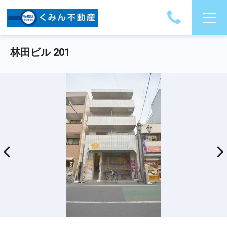
林田ビル 201