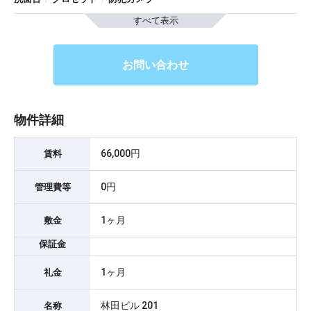
すべて表示
お問い合わせ
物件詳細
66,000円
賃料
0円
管理費等
1ヶ月
敷金
保証金
1ヶ月
礼金
林田ビル 201
名称