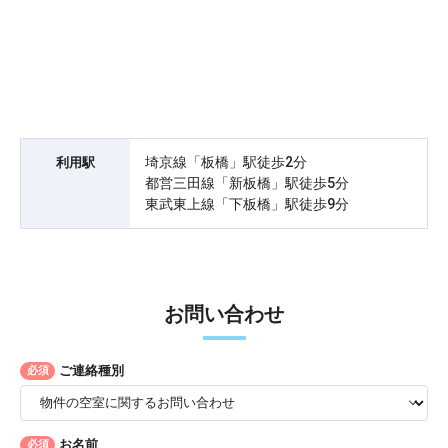
埼京線「板橋」駅徒歩2分
利用駅
都営三田線「新板橋」駅徒歩5分
東武東上線「下板橋」駅徒歩9分
お問い合わせ
ご連絡種別
必須
お名前
必須