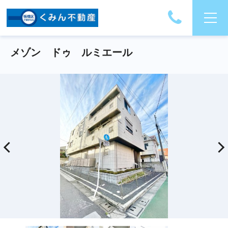
メゾン ドゥ ルミエール