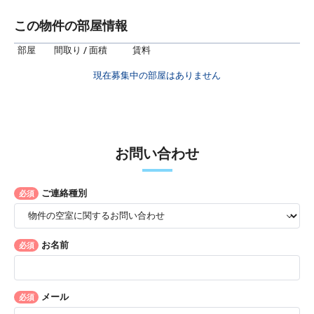
この物件の部屋情報
部屋
間取り / 面積
賃料
現在募集中の部屋はありません
お問い合わせ
ご連絡種別
必須
お名前
必須
メール
必須