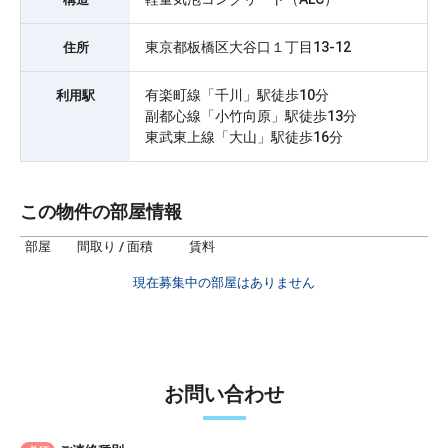
東京都板橋区大谷口１丁目13-12
住所
有楽町線「千川」駅徒歩10分
利用駅
副都心線「小竹向原」駅徒歩13分
東武東上線「大山」駅徒歩16分
この物件の部屋情報
部屋
間取り / 面積
賃料
現在募集中の部屋はありません
お問い合わせ