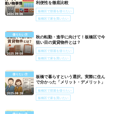
利便性を徹底比較
板橋区で部屋を借りたい
2025.09.06
板橋区で家を買いたい
借りたい方
秋の転勤・進学に向けて！板橋区で今
狙い目の賃貸物件とは？
板橋区で部屋を借りたい
2025.09.05
板橋区で家を買いたい
借りたい方
板橋で暮らすという選択。実際に住ん
で分かった「メリット・デメリット」
板橋区で部屋を借りたい
2025.08.28
板橋区で家を買いたい