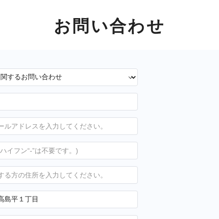
お問い合わせ