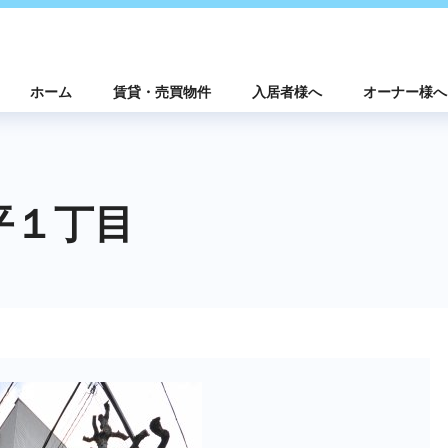
ホーム
賃貸・売買物件
入居者様へ
オーナー様へ
平１丁目