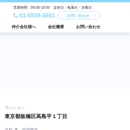
営業時間：09:00-18:00 定休日：毎週火・水曜日
03-5939-8851
お問い合わせ
仲介会社様へ
会社概要
お問い合わせ
マンション
東京都板橋区高島平１丁目
-
賃料
管理費等
-