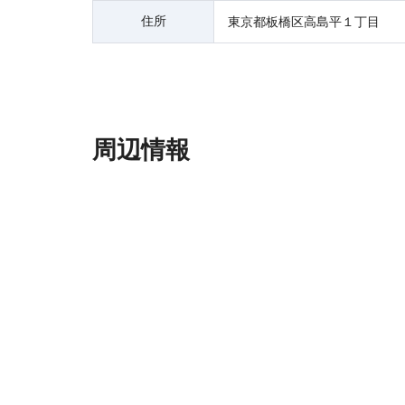
住所
東京都板橋区高島平１丁目
周辺情報