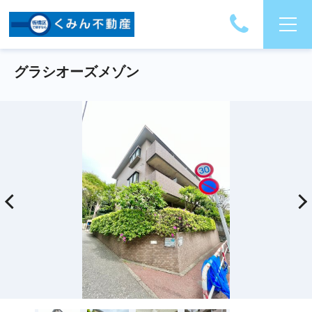
グラシオーズメゾン