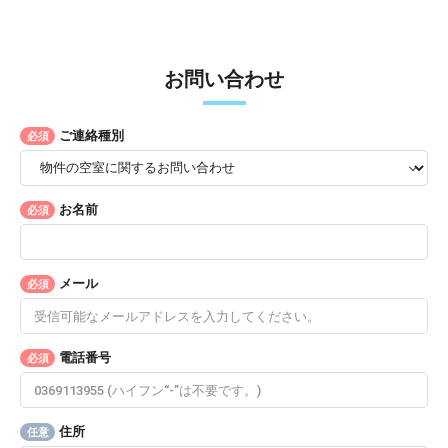
お問い合わせ
ご連絡種別
必須
お名前
必須
メール
必須
電話番号
必須
住所
任意