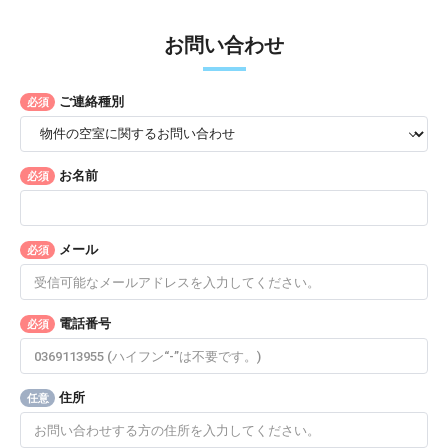
お問い合わせ
ご連絡種別
必須
お名前
必須
メール
必須
電話番号
必須
住所
任意