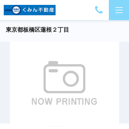
東京都板橋区蓮根２丁目