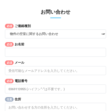
お問い合わせ
ご連絡種別
必須
お名前
必須
メール
必須
電話番号
必須
住所
任意