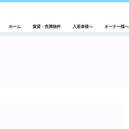
ホーム
賃貸・売買物件
入居者様へ
オーナー様へ