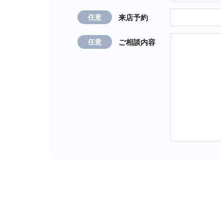
来店予約
任意
ご相談内容
任意