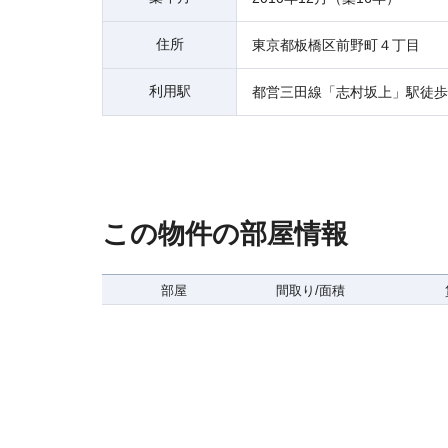
住所
東京都板橋区前野町４丁目
利用駅
都営三田線「志村坂上」駅徒歩
この物件の部屋情報
部屋
間取り/面積