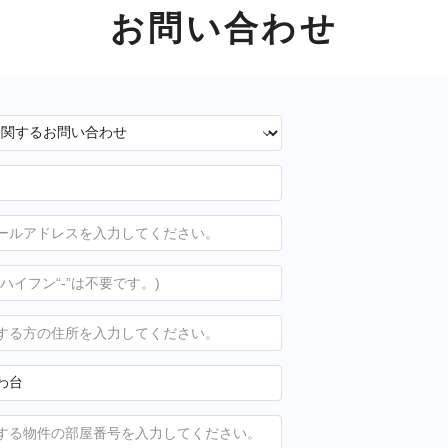
お問い合わせ