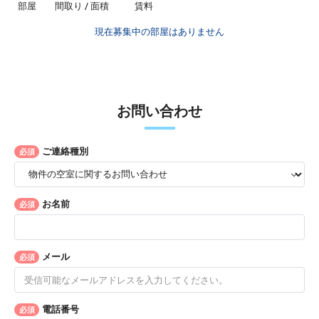
部屋
間取り / 面積
賃料
現在募集中の部屋はありません
お問い合わせ
ご連絡種別
必須
お名前
必須
メール
必須
電話番号
必須