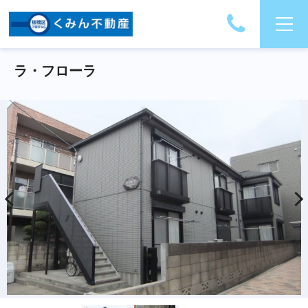
ラ・フローラ