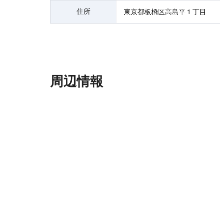
住所
東京都板橋区高島平１丁目
周辺情報