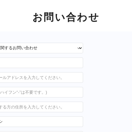
お問い合わせ