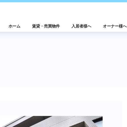
ホーム
賃貸・売買物件
入居者様へ
オーナー様へ