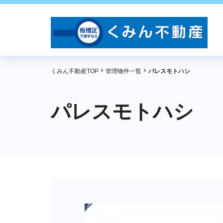
くみん不動産TOP
管理物件一覧
パレスモトハシ
パレスモトハシ