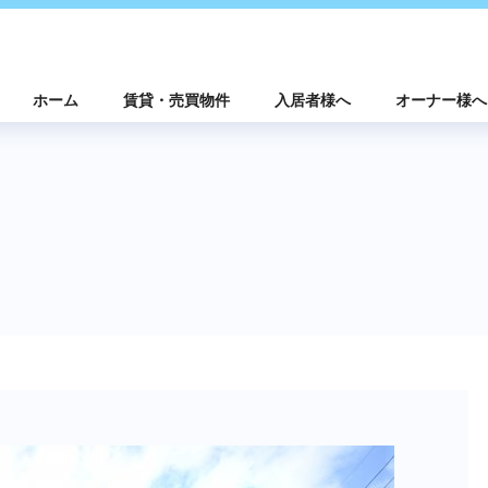
ホーム
賃貸・売買物件
入居者様へ
オーナー様へ