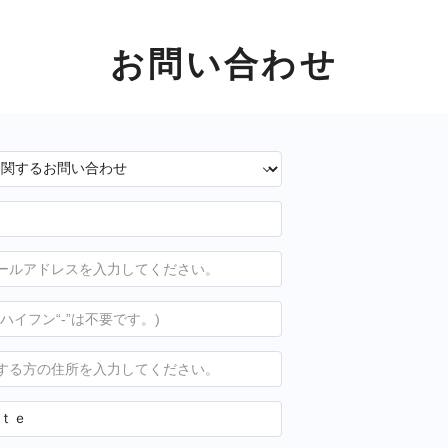
お問い合わせ