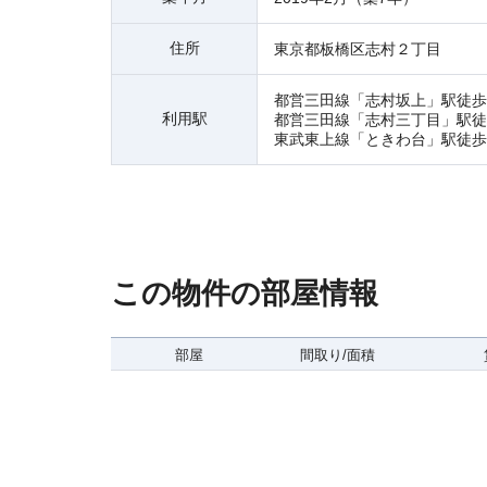
住所
東京都板橋区志村２丁目
都営三田線「志村坂上」駅徒歩
利用駅
都営三田線「志村三丁目」駅徒
東武東上線「ときわ台」駅徒歩
この物件の部屋情報
部屋
間取り/面積