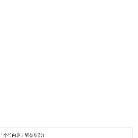
「小竹向原」駅徒歩2分