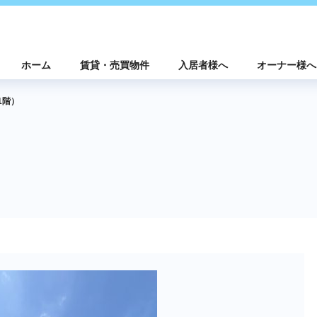
ホーム
賃貸・売買物件
入居者様へ
オーナー様へ
1階）