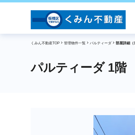
くみん不動産TOP
管理物件一覧
パルティーダ
部屋詳細（
パルティーダ 1階