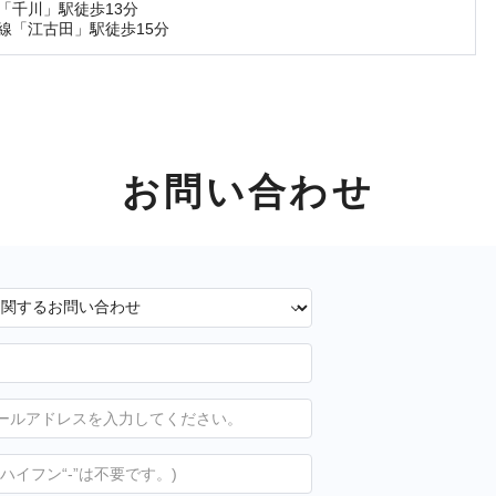
「千川」駅徒歩13分
線「江古田」駅徒歩15分
お問い合わせ