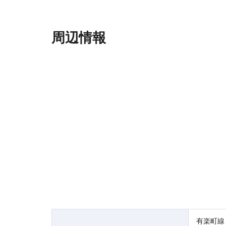
周辺情報
有楽町線