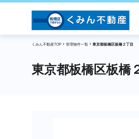
くみん不動産TOP
管理物件一覧
東京都板橋区板橋２丁目
東京都板橋区板橋