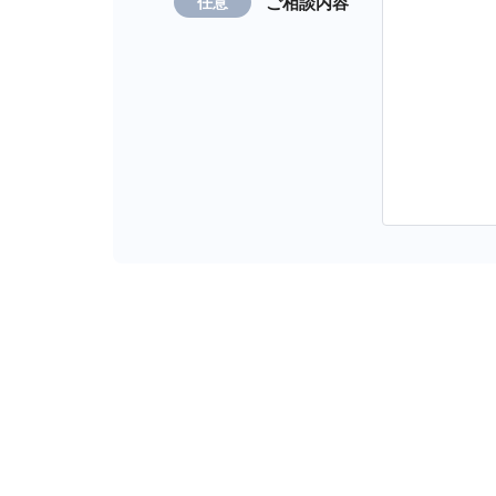
ご相談内容
任意