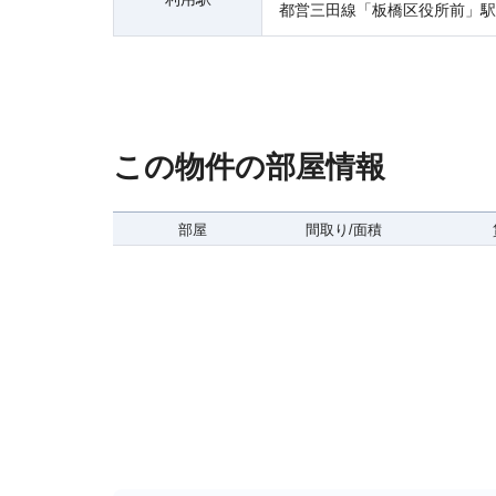
都営三田線「板橋区役所前」駅
この物件の部屋情報
部屋
間取り/面積