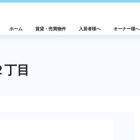
ホーム
賃貸・売買物件
入居者様へ
オーナー様へ
２丁目