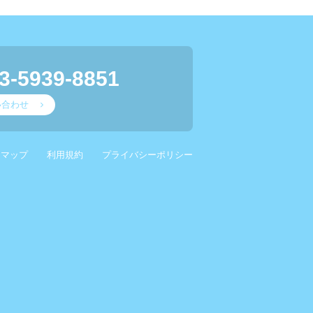
3-5939-8851
い合わせ
スマップ
利用規約
プライバシーポリシー