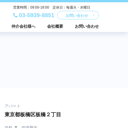
営業時間：09:00-18:00 定休日：毎週火・水曜日
03-5939-8851
お問い合わせ
仲介会社様へ
会社概要
お問い合わせ
アパート
東京都板橋区板橋２丁目
-
賃料
管理費等
-