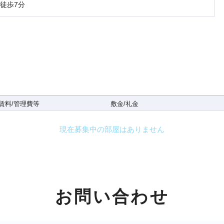
徒歩7分
賃料/管理費等
敷金/礼金
現在募集中の部屋はありません
お問い合わせ