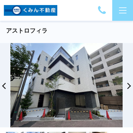
アストロフィラ