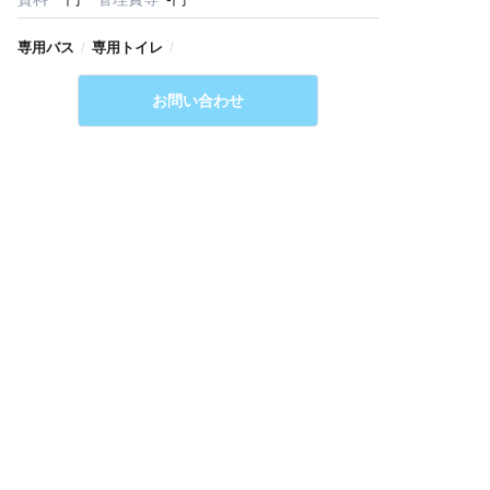
/
/
専用バス
専用トイレ
お問い合わせ