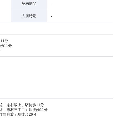
契約期間
-
入居時期
-
11分
歩11分
分
線「志村坂上」駅徒歩11分
線「志村三丁目」駅徒歩11分
浮間舟渡」駅徒歩26分