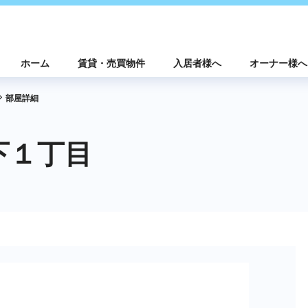
ホーム
賃貸・売買物件
入居者様へ
オーナー様へ
部屋詳細
下１丁目