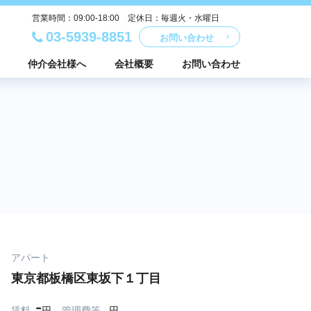
営業時間：09:00-18:00 定休日：毎週火・水曜日
03-5939-8851
お問い合わせ
仲介会社様へ
会社概要
お問い合わせ
アパート
東京都板橋区東坂下１丁目
-
賃料
円
管理費等
-円