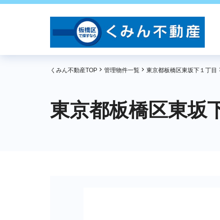
くみん不動産TOP
管理物件一覧
東京都板橋区東坂下１丁目
東京都板橋区東坂