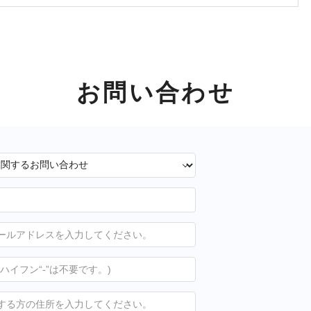
お問い合わせ