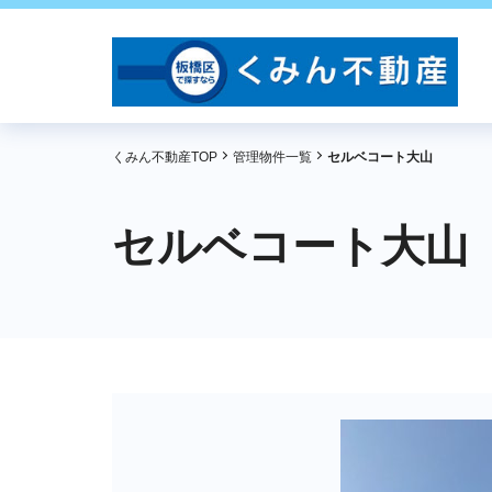
くみん不動産TOP
管理物件一覧
セルベコート大山
セルベコート大山