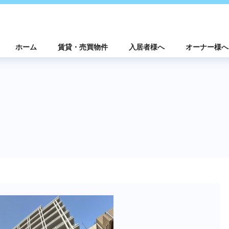
ホーム
賃貸・売買物件
入居者様へ
オーナー様へ