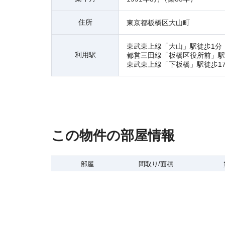
住所
東京都板橋区大山町
東武東上線「大山」駅徒歩1分
利用駅
都営三田線「板橋区役所前」駅
東武東上線「下板橋」駅徒歩1
この物件の部屋情報
部屋
間取り/面積