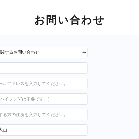
お問い合わせ