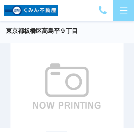
東京都板橋区高島平９丁目