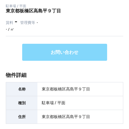
駐車場 / 平面
東京都板橋区高島平９丁目
-
賃料
管理費等
-
- / ㎡
お問い合わせ
物件詳細
東京都板橋区高島平９丁目
名称
駐車場 / 平面
種別
東京都板橋区高島平９丁目
住所