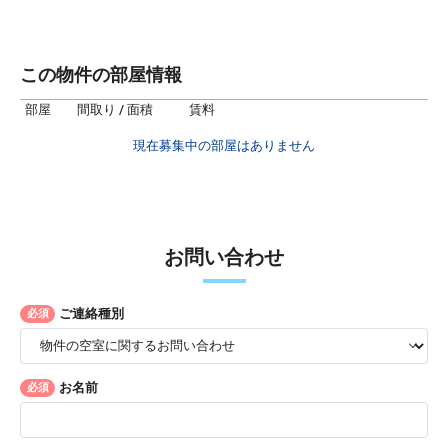
この物件の部屋情報
部屋
間取り / 面積
賃料
現在募集中の部屋はありません
お問い合わせ
ご連絡種別
必須
お名前
必須