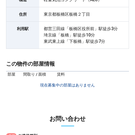
東京都板橋区板橋２丁目
住所
都営三田線「板橋区役所前」駅徒歩3分
利用駅
埼京線「板橋」駅徒歩10分
東武東上線「下板橋」駅徒歩7分
この物件の部屋情報
部屋
間取り / 面積
賃料
現在募集中の部屋はありません
お問い合わせ