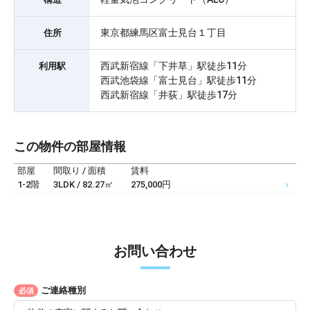
東京都練馬区富士見台１丁目
住所
西武新宿線「下井草」駅徒歩11分
利用駅
西武池袋線「富士見台」駅徒歩11分
西武新宿線「井荻」駅徒歩17分
この物件の部屋情報
部屋
間取り / 面積
賃料
1-2階
3LDK / 82.27㎡
275,000円
お問い合わせ
ご連絡種別
必須