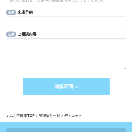
来店予約
任意
ご相談内容
任意
くみん不動産TOP
管理物件一覧
デュエット