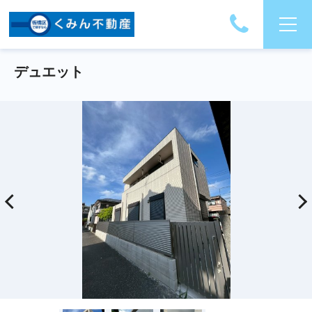
デュエット