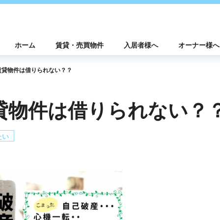
ホーム
賃貸・売買物件
入居者様へ
オーナー様へ
ら賃貸物件は借りられない？？
貸物件は借りられない？
たい