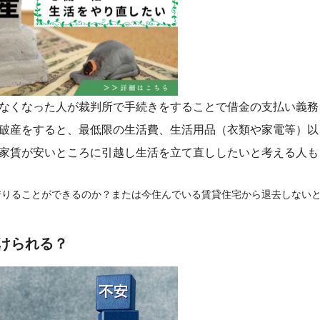
なくなった人が裁判所で手続きをすることで借金の支払い義務
破産をすると、最低限の生活費、生活用品（衣類や家電等）以
家賃が安いところに引越し生活を立て直ししたいと考える人も
借りることができるのか？または今住んでいる賃貸住宅から退去しない
。
けられる？