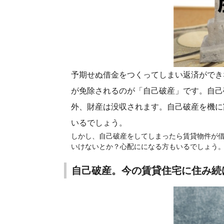
予期せぬ借金をつくってしまい返済ができ
が免除されるのが「自己破産」です。自己
外、財産は没収されます。自己破産を機に
いるでしょう。
しかし、自己破産をしてしまったら賃貸物件が
いけないとか？心配にになる方もいるでしょう
自己破産。今の賃貸住宅に住み続