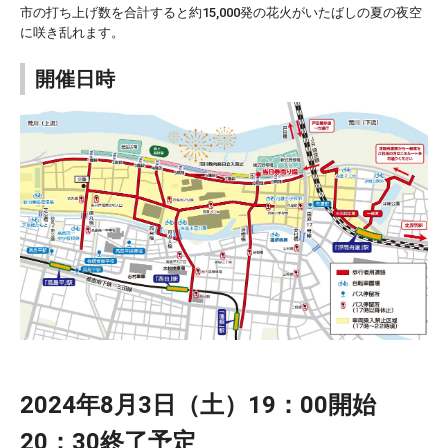
市の打ち上げ数を合計すると約15,000発の花火がいたばしの夏の夜空
に咲き乱れます。
開催日時
2024年8月3日（土）19：00開始
20：30終了予定