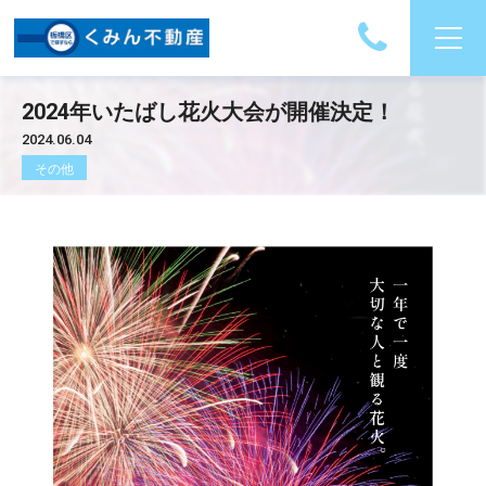
2024年いたばし花火大会が開催決定！
2024.06.04
その他