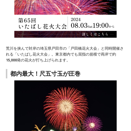
荒川を挟んで対岸の埼玉県戸田市の「戸田橋花火大会」と同時開催さ
れる「いたばし花火大会」。東京都内でも屈指の規模で両岸で約
15,000発の花火が打ち上げられます。
都内最大！尺五寸玉が圧巻