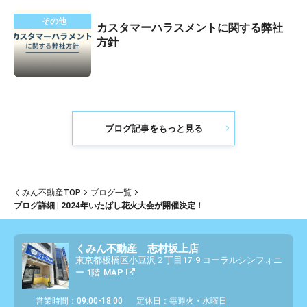
その他
カスタマーハラスメントに関する弊社
方針
ブログ記事をもっと見る
くみん不動産TOP
ブログ一覧
ブログ詳細 | 2024年いたばし花火大会が開催決定！
くみん不動産 志村坂上店
東京都板橋区小豆沢２丁目17-9 コーラルシンフォニ
ー 1階
MAP
営業時間：09:00-18:00
定休日：毎週火・水曜日