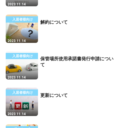
2023.11.14
入居者様向け
解約について
2023.11.14
入居者様向け
保管場所使用承諾書発行申請につい
て
2023.11.14
入居者様向け
更新について
2023.11.14